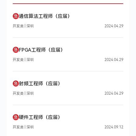
通信算法工程师（应届）
急
开发类 | 深圳
2024.04.29
FPGA工程师（应届）
急
开发类 | 深圳
2024.04.29
射频工程师（应届）
急
开发类 | 深圳
2024.04.29
硬件工程师（应届）
急
开发类 | 深圳
2024.09.12