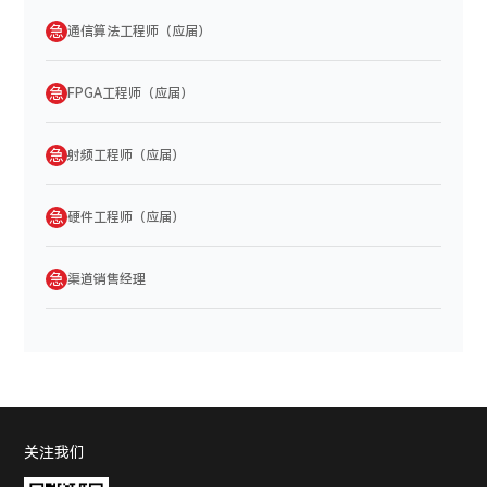
急
通信算法工程师（应届）
急
FPGA工程师（应届）
急
射频工程师（应届）
急
硬件工程师（应届）
急
渠道销售经理
关注我们