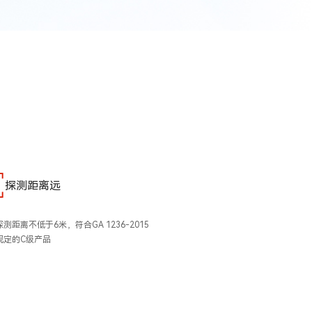
探测距离远
测距离不低于6米，符合GA 1236-2015
规定的C级产品