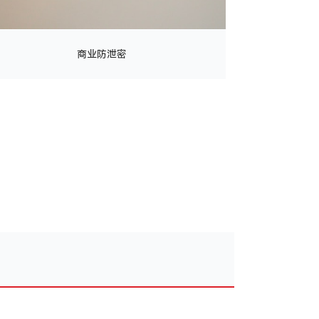
商业防泄密