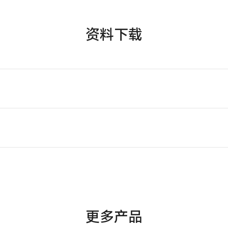
资料下载
更多产品