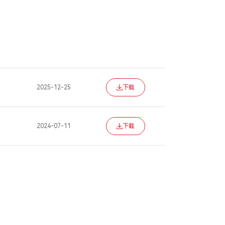
2025-12-25
下载
2024-07-11
下载