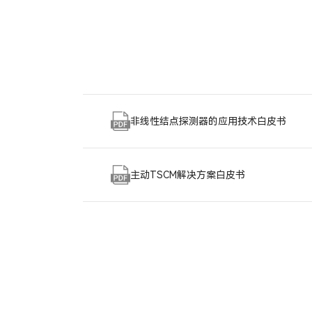
非线性结点探测器的应用技术白皮书
主动TSCM解决方案白皮书