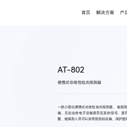
首页
解决方案
产
AT-802
便携式非线性结点探测器
一款小型化便携式非线性结点探测器， 能探
备，无论这些电子设备是否在发射信号、是
警，使探测人员可以找寻到目标设备，保护组