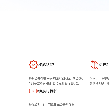
权威认证
便携
通过公安部第一研究所测试认证，符合GA
体积小，重量
1236-2015非线性结点探测器行业标准
键清晰明确，
续航时间长
续航超3小时，可满足单次检测任务