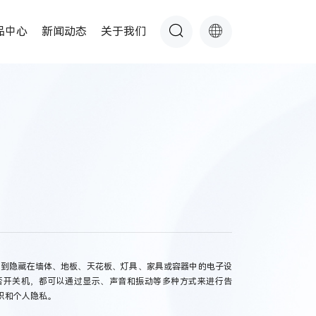
品中心
新闻动态
关于我们
测到隐藏在墙体、地板、天花板、灯具、家具或容器中的电子设
否开关机，都可以通过显示、声音和振动等多种方式来进行告
织和个人隐私。